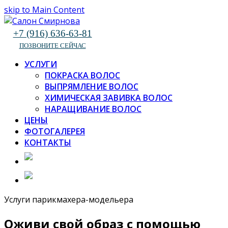
skip to Main Content
+7 (916) 636-63-81
ПОЗВОНИТЕ СЕЙЧАС
УСЛУГИ
ПОКРАСКА ВОЛОС
ВЫПРЯМЛЕНИЕ ВОЛОС
ХИМИЧЕСКАЯ ЗАВИВКА ВОЛОС
НАРАЩИВАНИЕ ВОЛОС
ЦЕНЫ
ФОТОГАЛЕРЕЯ
КОНТАКТЫ
Услуги парикмахера-модельера
Оживи свой образ с помощью