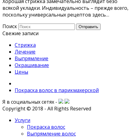
Хорошая стрижка замечательно выглядит безо
всякой укладки. Индивидуальность – прежде всего,
поскольку универсальных рецептов здесь…
Поиск
Отправить
Свежие записи
Стрижка
Лечение
Выпрямление
Окрашивание
Цены
Покраска волос в парикмахерской
Я в социальных сетях -
Copyright © 2018 - All Rights Reserved
Услуги
Покраска волос
Выпрямление волос