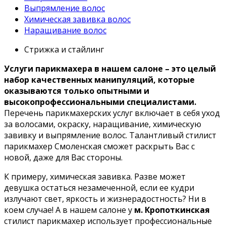
Выпрямление волос
Химическая завивка волос
Наращивание волос
Стрижка и стайлинг
Услуги парикмахера в нашем салоне – это целый
набор качественных манипуляций, которые
оказываются только опытными и
высокопрофессиональными специалистами.
Перечень парикмахерских услуг включает в себя уход
за волосами, окраску, наращивание, химическую
завивку и выпрямление волос. Талантливый стилист
парикмахер Смоленская сможет раскрыть Вас с
новой, даже для Вас стороны.
К примеру, химическая завивка. Разве может
девушка остаться незамеченной, если ее кудри
излучают свет, яркость и жизнерадостность? Ни в
коем случае! А в нашем салоне у
м. Кропоткинская
стилист парикмахер использует профессиональные