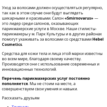
Уход за волосами должен осуществляться регулярно,
так как в этом случае они будут выглядеть
шикарными и красивыми. Салон
«Smirnovarus»
—
это лидер среди салонов, оказывающих
парикмахерские услуги в Москве. Наши стилисты-
парикмахеры у м. Парк Культуры и в других районах
помогут ухаживать за волосами со средствами
Hebel
Cosmetics
.
Средства для кожи тела и лица этой марки известны
во всем мире, благодаря своему качеству.
Производятся они с использование современных и
инновационных технологий.
Перечень парикмахерских услуг постоянно
пополняется
. Мы не стоим на месте, а
совершенствуем свои умения и навыки.
Рассказать друзьям