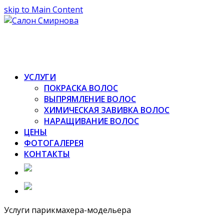
skip to Main Content
УСЛУГИ
ПОКРАСКА ВОЛОС
ВЫПРЯМЛЕНИЕ ВОЛОС
ХИМИЧЕСКАЯ ЗАВИВКА ВОЛОС
НАРАЩИВАНИЕ ВОЛОС
ЦЕНЫ
ФОТОГАЛЕРЕЯ
КОНТАКТЫ
Услуги парикмахера-модельера