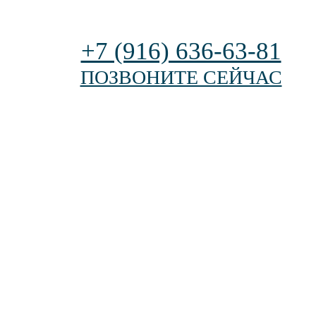
+7 (916) 636-63-81
ПОЗВОНИТЕ СЕЙЧАС