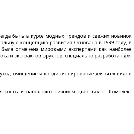
сегда быть в курсе модных трендов и свежих новинок
бальную концепцию развития. Основана в 1999 году, в
 и была отмечена мировыми экспертами как наиболее
ока и экстрактов фруктов, специально разработан для
 уход: очищение и кондиционирование для всех видов
ягкость и наполняют сиянием цвет волос. Комплекс