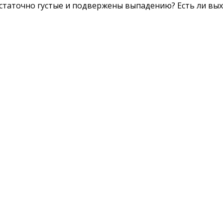
достаточно густые и подвержены выпадению? Есть ли вы