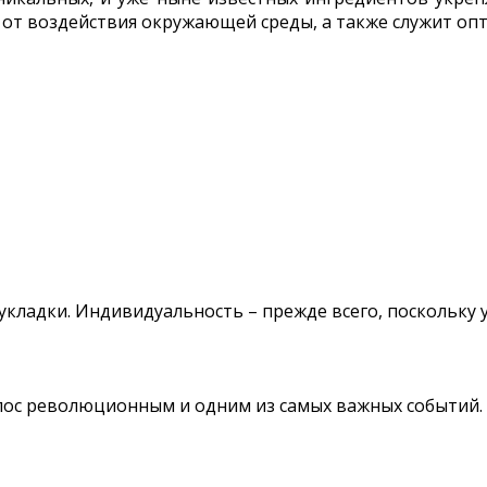
 от воздействия окружающей среды, а также служит оп
укладки. Индивидуальность – прежде всего, поскольку
лос революционным и одним из самых важных событий.